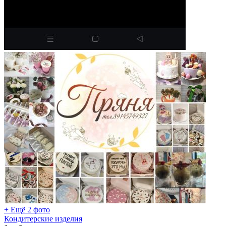
+ Ещё 2 фото
Кондитерские изделия