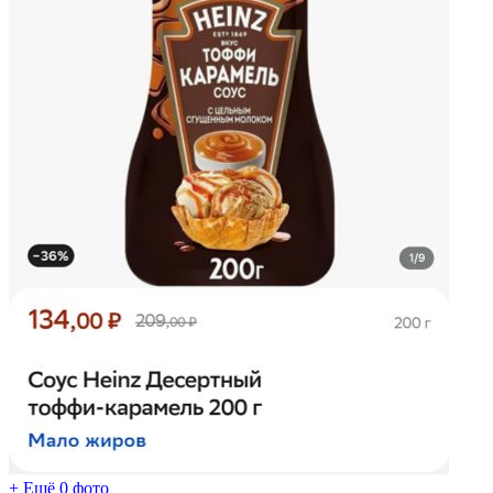
+ Ещё 0 фото