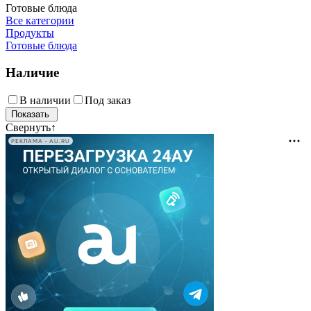
Готовые блюда
Все категории
Продукты
Готовые блюда
Наличие
В наличии
Под заказ
Свернуть
↑
РЕКЛАМА • AU.RU