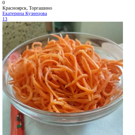
0
Красноярск, Торгашино
Екатерина Кузнецова
13