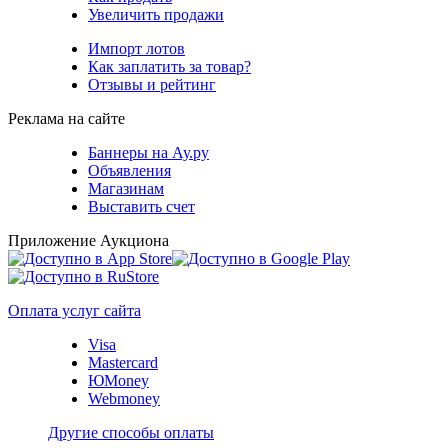
Увеличить продажи
Импорт лотов
Как заплатить за товар?
Отзывы и рейтинг
Реклама на сайте
Баннеры на Ау.ру
Объявления
Магазинам
Выставить счет
Приложение Аукциона
Оплата услуг сайта
Visa
Mastercard
ЮMoney
Webmoney
Другие способы оплаты