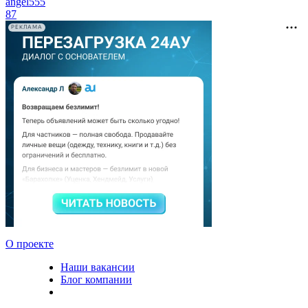
angel555
87
РЕКЛАМА
О проекте
Наши вакансии
Блог компании