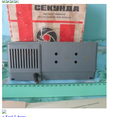
+ Ещё 5 фото