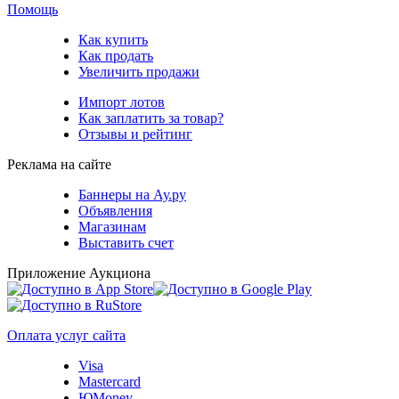
Помощь
Как купить
Как продать
Увеличить продажи
Импорт лотов
Как заплатить за товар?
Отзывы и рейтинг
Реклама на сайте
Баннеры на Ау.ру
Объявления
Магазинам
Выставить счет
Приложение Аукциона
Оплата услуг сайта
Visa
Mastercard
ЮMoney