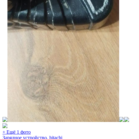
+ Ещё 1 фото
Зарядное устройство, hitachi