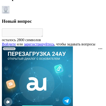
Новый вопрос
осталось
2800
символов
Войдите
или
зарегистрируйтесь
, чтобы задавать вопросы
РЕКЛАМА