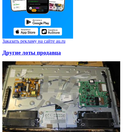
Заказать рекламу на сайте au.ru
Другие лоты продавца