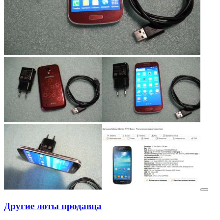
Другие лоты продавца