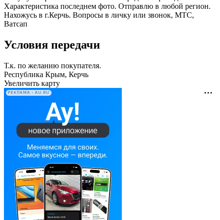
Характеристика последнем фото. Отправлю в любой регион.
Нахожусь в г.Керчь. Вопросы в личку или звонок, МТС,
Ватсап
Условия передачи
Т.к. по желанию покупателя.
Республика Крым, Керчь
Увеличить карту
РЕКЛАМА • AU.RU