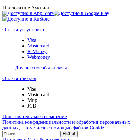
Приложение Аукциона
Оплата услуг сайта
Visa
Mastercard
ЮMoney
Webmoney
Другие способы оплаты
Оплата товаров
Visa
Mastercard
Мир
JCB
Пользовательское соглашение
Политика конфиденциальности и обработки персональных
данных, в том числе с помощью файлов Cookie
Найти!
Написать в Службу поддержки