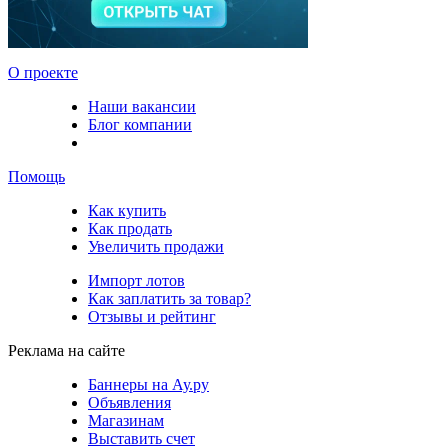
О проекте
Наши вакансии
Блог компании
Помощь
Как купить
Как продать
Увеличить продажи
Импорт лотов
Как заплатить за товар?
Отзывы и рейтинг
Реклама на сайте
Баннеры на Ау.ру
Объявления
Магазинам
Выставить счет