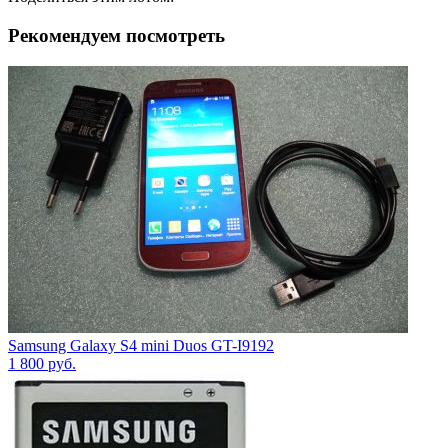
Рекомендуем посмотреть
Samsung Galaxy S4 mini Duos GT-I9192
1 800
руб.